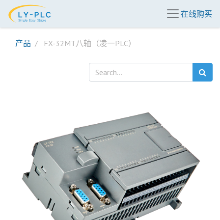
在线购买
产品
FX-32MT八轴（凌一PLC）