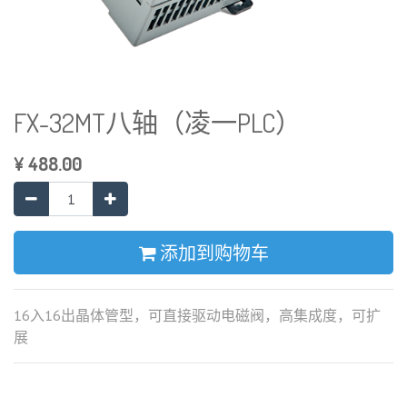
FX-32MT八轴（凌一PLC）
¥
488.00
添加到购物车
16入16出晶体管型，可直接驱动电磁阀，高集成度，可扩
展