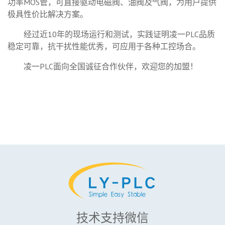
功率MOS管，可直接驱动电磁阀、油阀及气阀，为用户提供
极具性价比解决方案。
经过近10年的现场运行和测试，实践证明凌一PLC品质
稳定可靠，抗干扰性能优秀，可应用于各种工控场合。
凌一PLC面向全国诚征合作伙伴，欢迎您的加盟！
技术支持微信