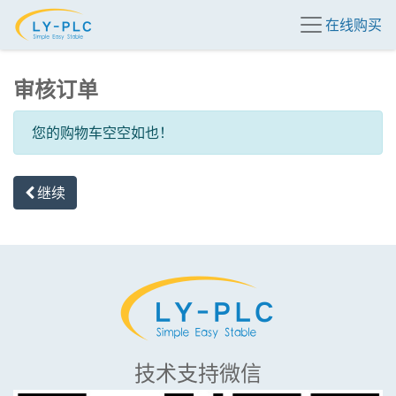
在线购买
审核订单
您的购物车空空如也！
继续
技术支持微信