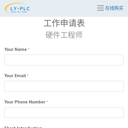
在线购买
工作申请表
硬件工程师
Your Name
*
Your Email
*
Your Phone Number
*