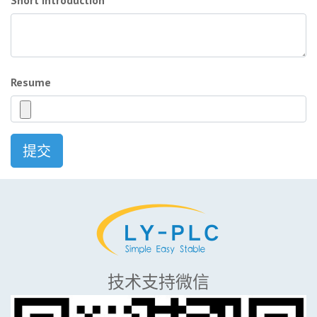
Short Introduction
Resume
提交
技术支持微信