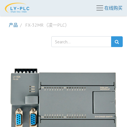
在线购买
产品
FX-32MR（凌一PLC）