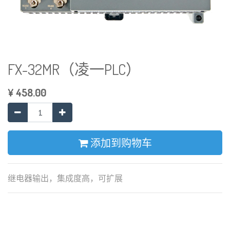
FX-32MR（凌一PLC）
¥
458.00
添加到购物车
继电器输出，集成度高，可扩展