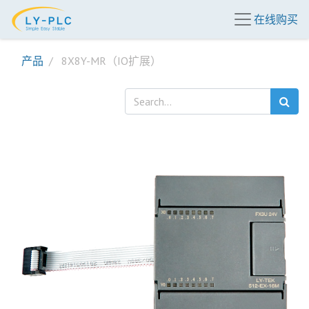
在线购买
产品
8X8Y-MR（IO扩展）