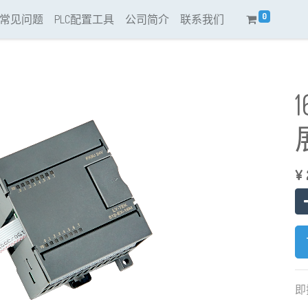
0
常见问题
PLC配置工具
公司简介
联系我们
¥
即