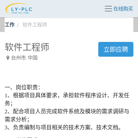
在线购买
工作
软件工程师
软件工程师
立即应聘
台州市
,
中国
一、岗位职责：
1、根据项目具体要求，承担软件程序设计、开发任
务；
2
、配合项目人员完成软件系统及模块的需求调研与
需求分析；
3
、负责编制与项目相关的技术方案、技术文档。