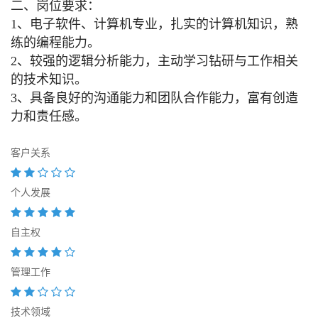
二、岗位要求：
1
、电子软件、计算机专业，扎实的计算机知识，熟
练的编程能力。
2
、较强的逻辑分析能力，主动学习钻研与工作相关
的技术知识。
3
、具备良好的沟通能力和团队合作能力，富有创造
力和责任感。
客户关系
个人发展
自主权
管理工作
技术领域